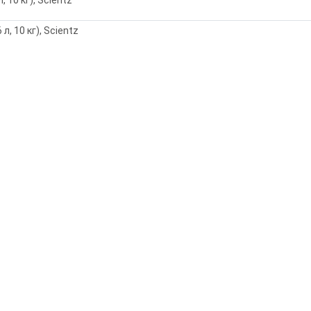
л, 10 кг), Scientz