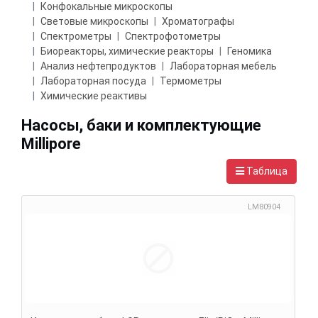
Конфокальные микроскопы
Световые микроскопы
Хроматографы
Спектрометры
Спектрофотометры
Биореакторы, химические реакторы
Геномика
Анализ нефтепродуктов
Лабораторная мебель
Лабораторная посуда
Термометры
Химические реактивы
Насосы, баки и комплектующие
Millipore
Таблица
LM80904