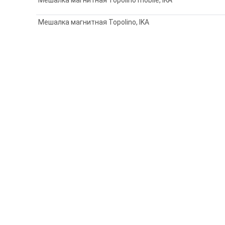
Мешалка магнитная Topolino, IKA