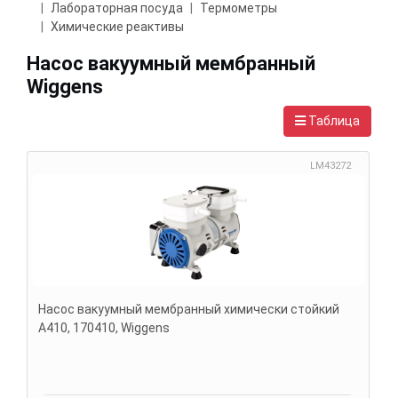
Лабораторная посуда
Термометры
Химические реактивы
Насос вакуумный мембранный
Wiggens
Таблица
LM43272
Насос вакуумный мембранный химически стойкий
A410, 170410, Wiggens