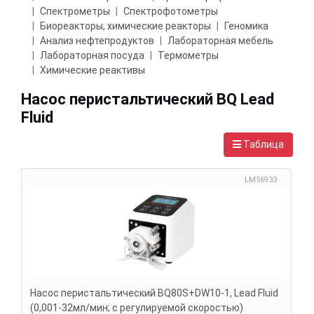
Спектрометры
Спектрофотометры
Биореакторы, химические реакторы
Геномика
Анализ нефтепродуктов
Лабораторная мебель
Лабораторная посуда
Термометры
Химические реактивы
Насос перистальтический BQ Lead
Fluid
Таблица
LM56933
Насос перистальтический BQ80S+DW10-1, Lead Fluid
(0,001-32мл/мин; с регулируемой скоростью)