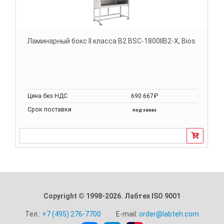
Ламинарный бокс II класса B2 BSC-1800IIB2-X, Bios
Цена без НДС
690 667₽
Срок поставки
под заказ
Copyright © 1998-2026. Лабтех ISO 9001
Тел.:
+7 (495) 276-7700
E-mail:
order@labteh.com