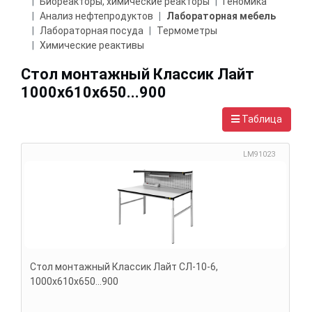
Биореакторы, химические реакторы
Геномика
Анализ нефтепродуктов
Лабораторная мебель
Лабораторная посуда
Термометры
Химические реактивы
Стол монтажный Классик Лайт
1000х610х650...900
Таблица
LM91023
Стол монтажный Классик Лайт СЛ-10-6,
1000х610х650...900