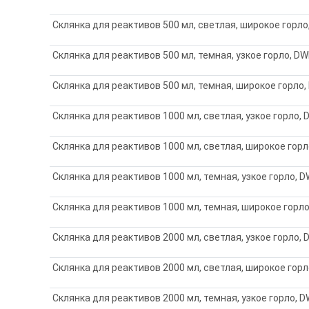
Склянка для реактивов 500 мл, светлая, широкое горло
Склянка для реактивов 500 мл, темная, узкое горло, DW
Склянка для реактивов 500 мл, темная, широкое горло,
Склянка для реактивов 1000 мл, светлая, узкое горло, 
Склянка для реактивов 1000 мл, светлая, широкое горл
Склянка для реактивов 1000 мл, темная, узкое горло, D
Склянка для реактивов 1000 мл, темная, широкое горло
Склянка для реактивов 2000 мл, светлая, узкое горло, 
Склянка для реактивов 2000 мл, светлая, широкое горл
Склянка для реактивов 2000 мл, темная, узкое горло, D