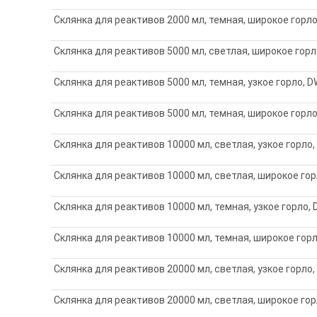
Склянка для реактивов 2000 мл, темная, широкое горло
Склянка для реактивов 5000 мл, светлая, широкое горл
Склянка для реактивов 5000 мл, темная, узкое горло, D
Склянка для реактивов 5000 мл, темная, широкое горло
Склянка для реактивов 10000 мл, светлая, узкое горло,
Склянка для реактивов 10000 мл, светлая, широкое гор
Склянка для реактивов 10000 мл, темная, узкое горло, 
Склянка для реактивов 10000 мл, темная, широкое горл
Склянка для реактивов 20000 мл, светлая, узкое горло,
Склянка для реактивов 20000 мл, светлая, широкое гор