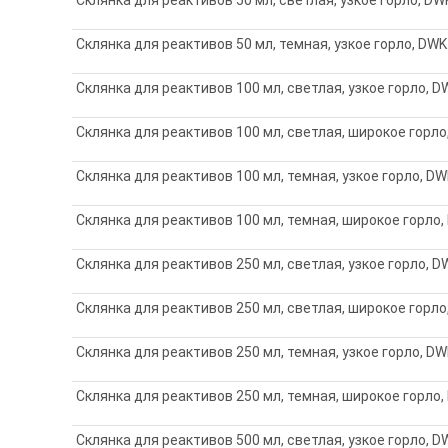
Склянка для реактивов 50 мл, темная, узкое горло, DWK
Склянка для реактивов 100 мл, светлая, узкое горло, D
Склянка для реактивов 100 мл, светлая, широкое горло
Склянка для реактивов 100 мл, темная, узкое горло, DW
Склянка для реактивов 100 мл, темная, широкое горло,
Склянка для реактивов 250 мл, светлая, узкое горло, D
Склянка для реактивов 250 мл, светлая, широкое горло
Склянка для реактивов 250 мл, темная, узкое горло, DW
Склянка для реактивов 250 мл, темная, широкое горло,
Склянка для реактивов 500 мл, светлая, узкое горло, D