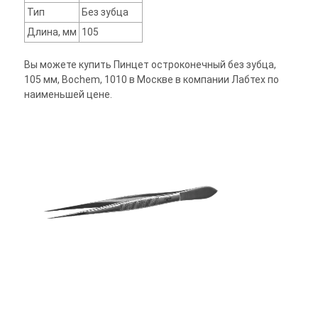
Тип
Без зубца
Длина, мм
105
Вы можете купить Пинцет остроконечный без зубца,
105 мм, Bochem, 1010 в Москве в компании Лабтех по
наименьшей цене.