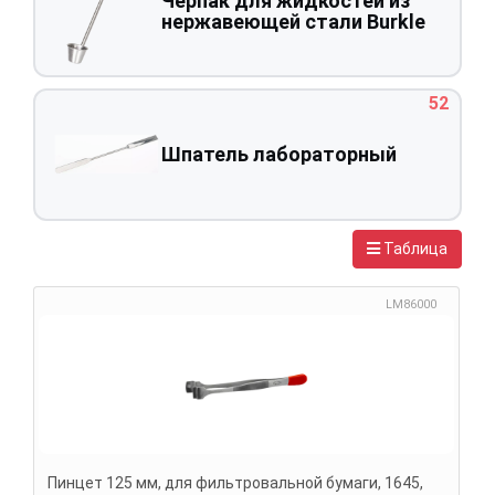
Черпак для жидкостей из
нержавеющей стали Burkle
52
Шпатель лабораторный
Таблица
LM86000
Пинцет 125 мм, для фильтровальной бумаги, 1645,