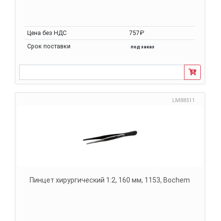
Цена без НДС
757₽
Срок поставки
под заказ
LM88511
Пинцет хирургический 1:2, 160 мм, 1153, Bochem