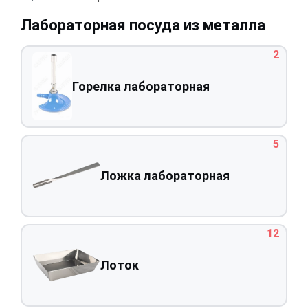
Лабораторная посуда из металла
2
Горелка лабораторная
5
Ложка лабораторная
12
Лоток