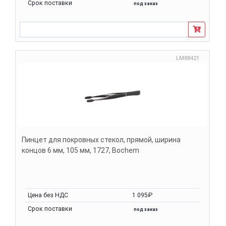
Срок поставки
под заказ
LM88421
Пинцет для покровных стекол, прямой, ширина
концов 6 мм, 105 мм, 1727, Bochem
Цена без НДС
1 095₽
Срок поставки
под заказ