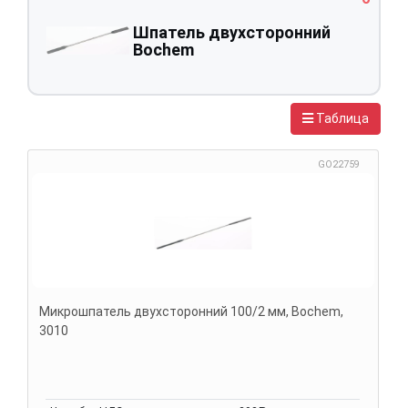
Шпатель двухсторонний
Bochem
Таблица
GO22759
Микрошпатель двухсторонний 100/2 мм, Bochem,
3010