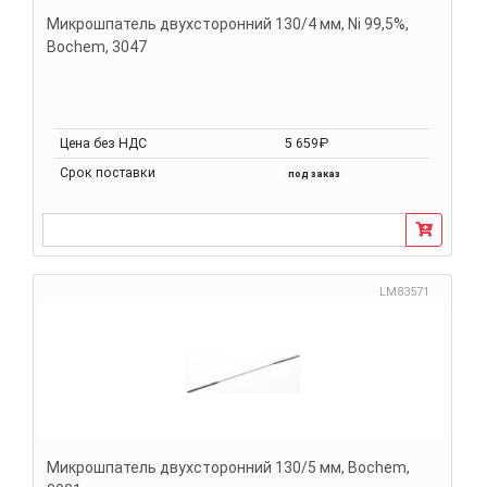
Микрошпатель двухсторонний 130/4 мм, Ni 99,5%,
Bochem, 3047
Цена без НДС
5 659₽
Срок поставки
под заказ
LM83571
Микрошпатель двухсторонний 130/5 мм, Bochem,