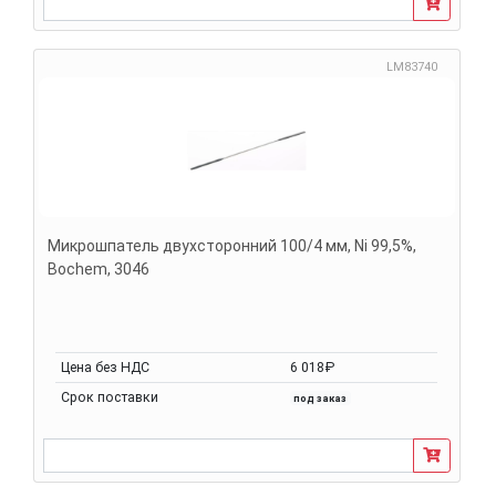
LM83740
Микрошпатель двухсторонний 100/4 мм, Ni 99,5%,
Bochem, 3046
Цена без НДС
6 018₽
Срок поставки
под заказ