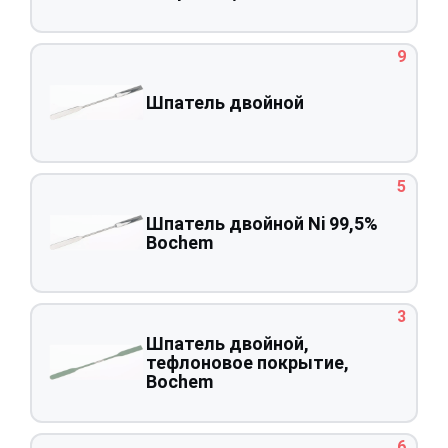
9
Шпатель двойной
5
Шпатель двойной Ni 99,5%
Bochem
3
Шпатель двойной,
тефлоновое покрытие,
Bochem
6