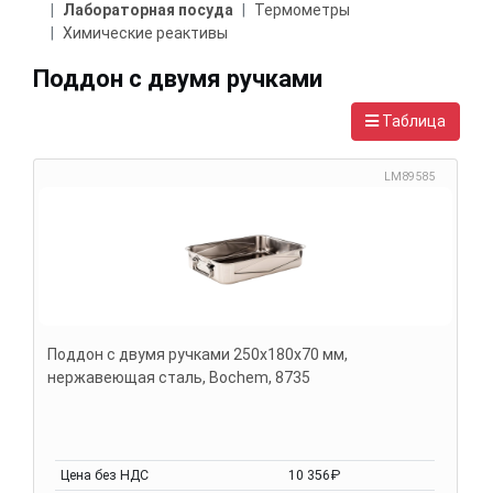
Лабораторная посуда
Термометры
Химические реактивы
Поддон с двумя ручками
Таблица
LM89585
Поддон с двумя ручками 250х180х70 мм,
нержавеющая сталь, Bochem, 8735
Цена без НДС
10 356₽