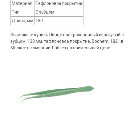
Материал
Тефлоновое покрытие
Тип
С зубцом
Длина, мм
130
Вы можете купить Пинцет остроконечный изогнутый с
зубцом, 130 мм, тефлоновое покрытие, Bochem, 1821 в
Москве в компании Лабтех по наименьшей цене.