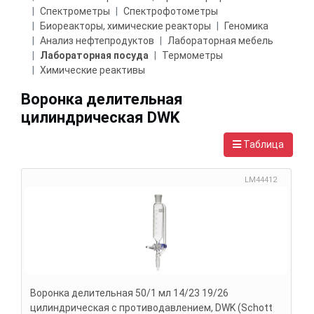
Спектрометры
Спектрофотометры
Биореакторы, химические реакторы
Геномика
Анализ нефтепродуктов
Лабораторная мебель
Лабораторная посуда
Термометры
Химические реактивы
Воронка делительная
цилиндрическая DWK
Таблица
LM44412
Воронка делительная 50/1 мл 14/23 19/26
цилиндрическая с противодавлением, DWK (Schott