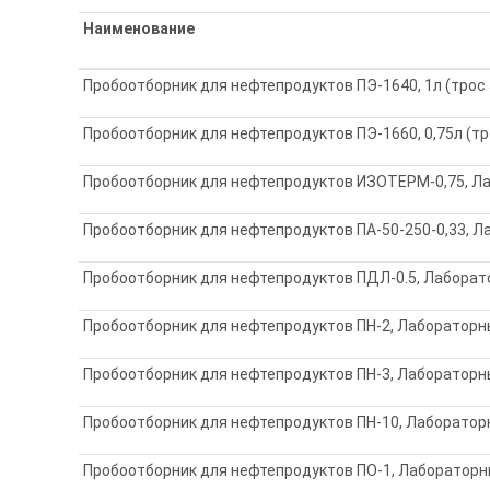
Наименование
Пробоотборник для нефтепродуктов ПЭ-1640, 1л (трос
Пробоотборник для нефтепродуктов ПЭ-1660, 0,75л (т
Пробоотборник для нефтепродуктов ИЗОТЕРМ-0,75, Л
Пробоотборник для нефтепродуктов ПА-50-250-0,33, 
Пробоотборник для нефтепродуктов ПДЛ-0.5, Лаборат
Пробоотборник для нефтепродуктов ПН-2, Лабораторн
Пробоотборник для нефтепродуктов ПН-3, Лабораторн
Пробоотборник для нефтепродуктов ПН-10, Лаборатор
Пробоотборник для нефтепродуктов ПО-1, Лабораторн