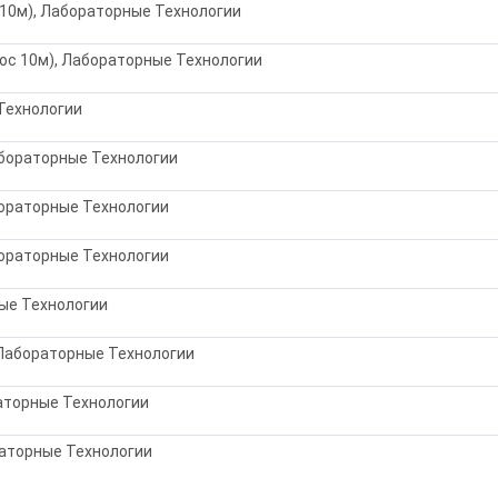
 10м), Лабораторные Технологии
рос 10м), Лабораторные Технологии
Технологии
бораторные Технологии
ораторные Технологии
ораторные Технологии
ые Технологии
 Лабораторные Технологии
аторные Технологии
раторные Технологии