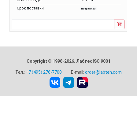
Срок поставки
под заказ
Copyright © 1998-2026. Лабтех ISO 9001
Тел.:
+7 (495) 276-7700
E-mail:
order@labteh.com