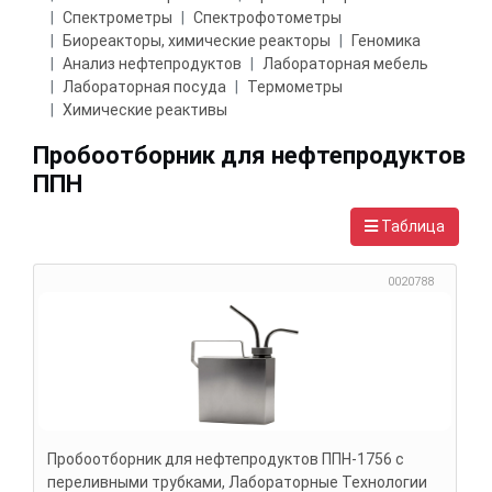
Спектрометры
Спектрофотометры
Биореакторы, химические реакторы
Геномика
Анализ нефтепродуктов
Лабораторная мебель
Лабораторная посуда
Термометры
Химические реактивы
Пробоотборник для нефтепродуктов
ППН
Таблица
0020788
Пробоотборник для нефтепродуктов ППН-1756 с
переливными трубками, Лабораторные Технологии