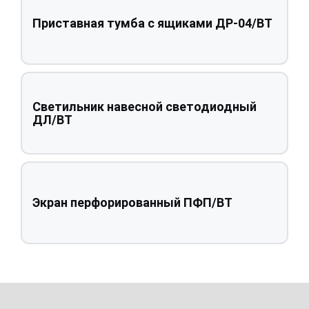
Приставная тумба с ящиками ДР-04/ВТ
Светильник навесной светодиодный
ДЛ/ВТ
Экран перфорированный ПФП/ВТ