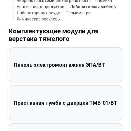
Биореакторы, химические реакторы
Геномика
Анализ нефтепродуктов
Лабораторная мебель
Лабораторная посуда
Термометры
Химические реактивы
Комплектующие модули для
верстака тяжелого
Панель электромонтажная ЭПА/ВТ
Приставная тумба с дверцей ТМБ-01/ВТ