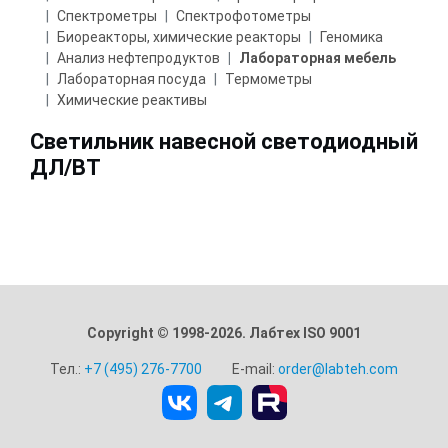
Спектрометры
Спектрофотометры
Биореакторы, химические реакторы
Геномика
Анализ нефтепродуктов
Лабораторная мебель
Лабораторная посуда
Термометры
Химические реактивы
Светильник навесной светодиодный
ДЛ/ВТ
Copyright © 1998-2026. Лабтех ISO 9001
Тел.:
+7 (495) 276-7700
E-mail:
order@labteh.com