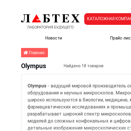
КАТАЛОЖНАЯ КОМПА
Новости
Прайс-лис
Главная
Главная
Olympus
Найдено 18 товаров
Olympus
- ведущий мировой производитель о
оборудования и научных микроскопов. Микр
широко используются в биологии, медицине, 
фармацевтических исследованиях и промыш
разрабатывает широкий спектр микроскопов 
моделей до сложных
конфокальных и цифров
детальные изображения микроскопических с