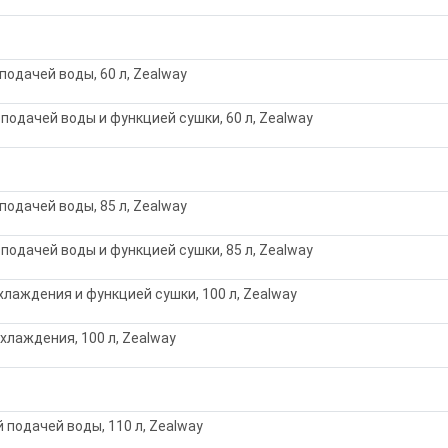
одачей воды, 60 л, Zealway
одачей воды и функцией сушки, 60 л, Zealway
одачей воды, 85 л, Zealway
одачей воды и функцией сушки, 85 л, Zealway
лаждения и функцией сушки, 100 л, Zealway
хлаждения, 100 л, Zealway
подачей воды, 110 л, Zealway