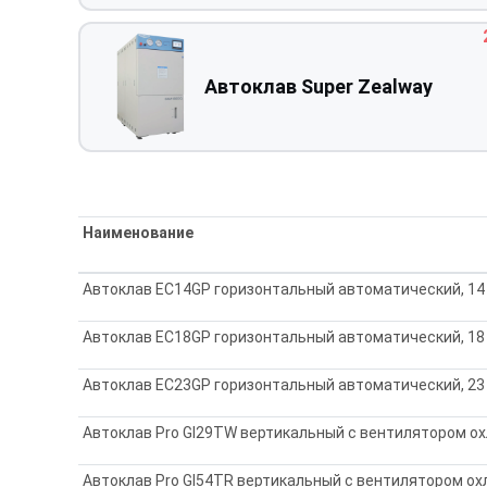
Автоклав Super Zealway
Наименование
Автоклав EC14GP горизонтальный автоматический, 14 
Автоклав EC18GP горизонтальный автоматический, 18 
Автоклав EC23GP горизонтальный автоматический, 23 
Автоклав Pro GI29TW вертикальный с вентилятором охл
Автоклав Pro GI54TR вертикальный с вентилятором охл