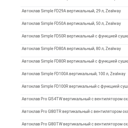
Автоклав Simple FD29A вертикальный, 29 л, Zealway
Автоклав Simple FD50A вертикальный, 50 л, Zealway
Автоклав Simple FD50R вертикальный с функцией сушки,
Автоклав Simple FD80A вертикальный, 80 л, Zealway
Автоклав Simple FD80R вертикальный с функцией сушки,
Автоклав Simple FD100A вертикальный, 100 л, Zealway
Автоклав Simple FD100R вертикальный с функцией сушк
Автоклав Pro GI54TW вертикальный с вентилятором охл
Автоклав Pro GI80TR вертикальный с вентилятором охл
Автоклав Pro GI80TW вертикальный с вентилятором охл