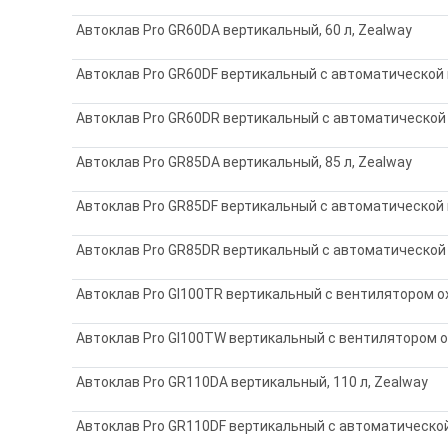
Автоклав Pro GR60DA вертикальный, 60 л, Zealway
Автоклав Pro GR60DF вертикальный с автоматической п
Автоклав Pro GR60DR вертикальный с автоматической п
Автоклав Pro GR85DA вертикальный, 85 л, Zealway
Автоклав Pro GR85DF вертикальный с автоматической п
Автоклав Pro GR85DR вертикальный с автоматической п
Автоклав Pro GI100TR вертикальный с вентилятором ох
Автоклав Pro GI100TW вертикальный с вентилятором о
Автоклав Pro GR110DA вертикальный, 110 л, Zealway
Автоклав Pro GR110DF вертикальный с автоматической 