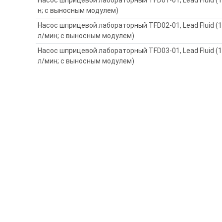
н; с выносным модулем)
Насос шприцевой лабораторный TFD02-01, Lead Fluid (
л/мин; с выносным модулем)
Насос шприцевой лабораторный TFD03-01, Lead Fluid (1
л/мин; с выносным модулем)