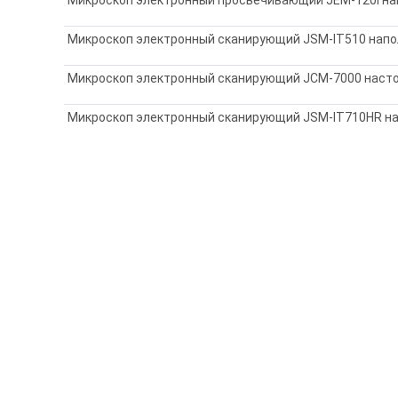
Микроскоп электронный сканирующий JSM-IT510 напо
Микроскоп электронный сканирующий JCM-7000 насто
Микроскоп электронный сканирующий JSM-IT710HR н